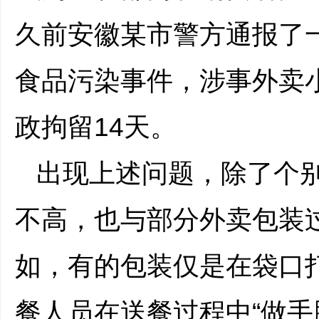
久前安徽某市警方通报了
食品污染事件，涉事外卖
政拘留14天。
出现上述问题，除了个
不高，也与部分外卖包装
如，有的包装仅是在袋口
餐人员在送餐过程中“做手