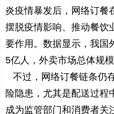
炎疫情暴发后，网络订餐
摆脱疫情影响、推动餐饮
要作用。数据显示，我国
5亿人，外卖市场总体规模
不过，网络订餐链条仍
险隐患，尤其是配送过程
成为监管部门和消费者关