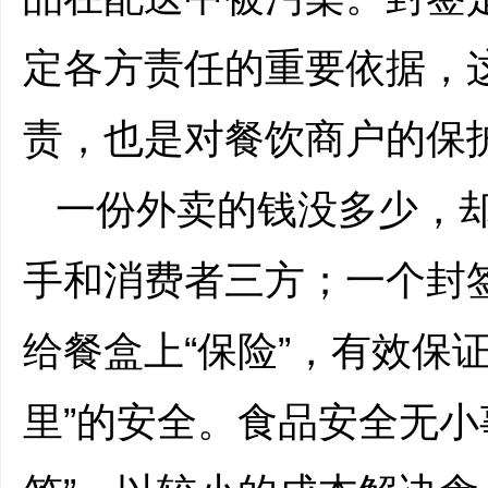
定各方责任的重要依据，
责，也是对餐饮商户的保
一份外卖的钱没多少，
手和消费者三方；一个封
给餐盒上“保险”，有效保
里”的安全。食品安全无小