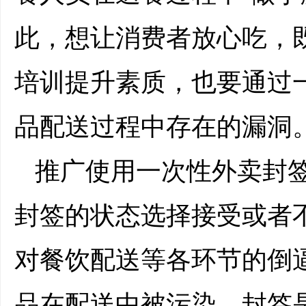
此，想让消费者放心吃，
培训提升素质，也要通过
品配送过程中存在的漏洞
推广使用一次性外卖封
封签的状态选择接受或者
对餐饮配送等各环节的倒
品在配送中被污染。封签