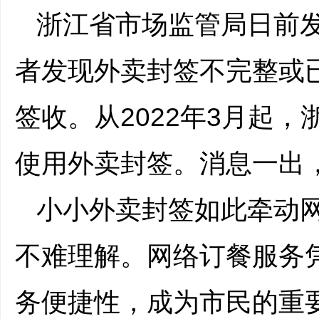
浙江省市场监管局日前
者发现外卖封签不完整或
签收。从2022年3月起
使用外卖封签。消息一出
小小外卖封签如此牵动
不难理解。网络订餐服务
务便捷性，成为市民的重