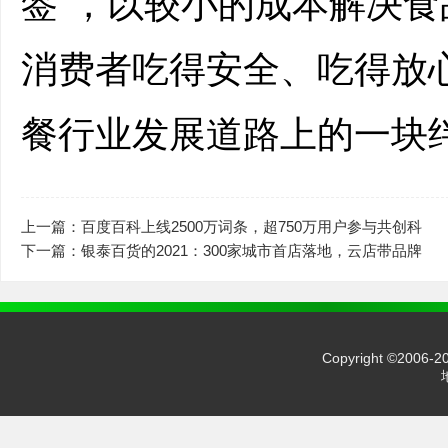
签”，以较小的成本解决
消费者吃得安全、吃得放
餐行业发展道路上的一块
上一篇：百度百科上线2500万词条，超750万用户参与共创科
下一篇：银泰百货的2021：300家城市首店落地，云店带品牌
Copyright ©2006-2