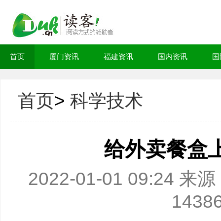
首页
厦门资讯
福建资讯
国内资讯
国
首页
>
科学技术
给外卖餐盒上
2022-01-01 09:2
1438