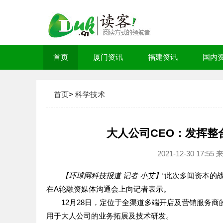
首页
厦门资讯
福建资讯
国内
首页
>
科学技术
大人公司CEO：发挥整
2021-12-30 17
【环球网科技报道 记者 小艾】
“此次多闻资本的
在A轮融资媒体沟通会上向记者表示。
12月28日，定位于全渠道多端开店及营销服务
用于大人公司的业务拓展及技术研发。