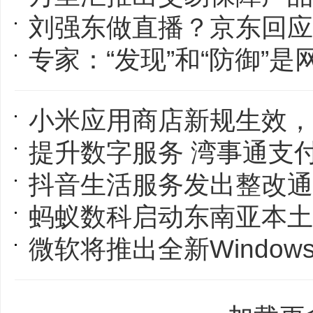
刘强东做直播？京东回应
专家：“发现”和“防御”是
小米应用商店新规生效，限制默认勾
提升数字服务 湾事通支付宝小程序
抖音生活服务发出整改通知，“低
蚂蚁数科启动东南亚本土招聘 涵盖
微软将推出全新Windows