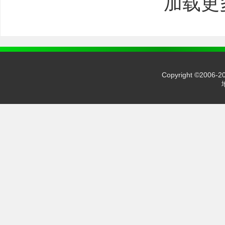
加载更
Copyright ©2006-2