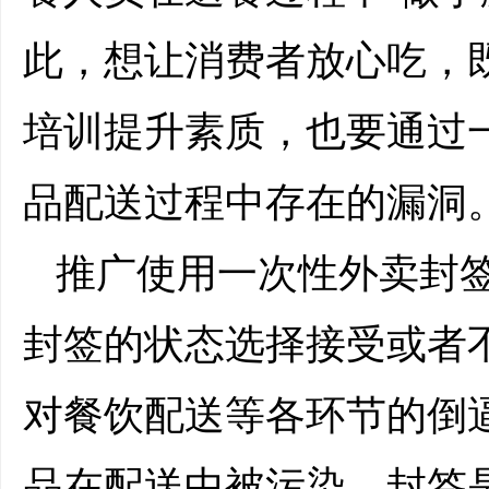
此，想让消费者放心吃，
培训提升素质，也要通过
品配送过程中存在的漏洞
推广使用一次性外卖封
封签的状态选择接受或者
对餐饮配送等各环节的倒
品在配送中被污染。封签