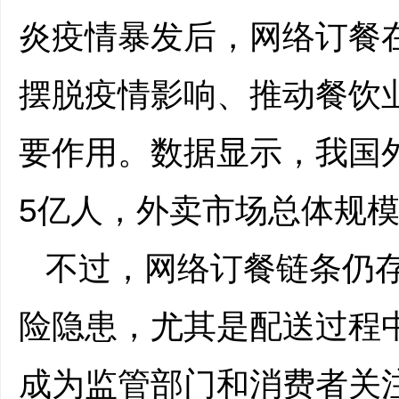
炎疫情暴发后，网络订餐
摆脱疫情影响、推动餐饮
要作用。数据显示，我国
5亿人，外卖市场总体规模
不过，网络订餐链条仍
险隐患，尤其是配送过程
成为监管部门和消费者关