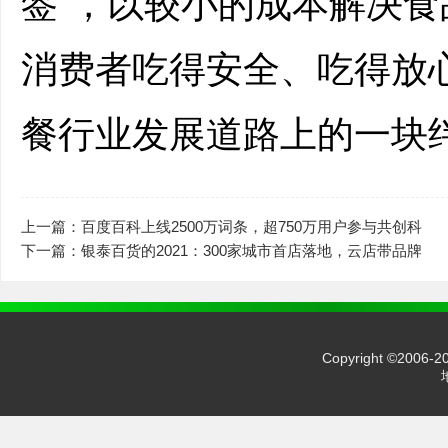
签”，以较小的成本解决
消费者吃得安全、吃得放
餐行业发展道路上的一块
上一篇：百度百科上线2500万词条，超750万用户参与共创科
下一篇：银泰百货的2021：300家城市首店落地，云店带品牌
Copyright ©2006-2