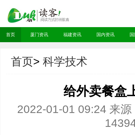
首页
厦门资讯
福建资讯
国内资讯
国
首页
>
科学技术
给外卖餐盒上
2022-01-01 09:2
1439