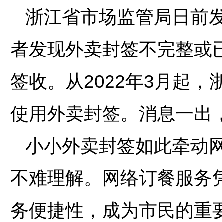
浙江省市场监管局日前
者发现外卖封签不完整或
签收。从2022年3月起
使用外卖封签。消息一出
小小外卖封签如此牵动
不难理解。网络订餐服务
务便捷性，成为市民的重