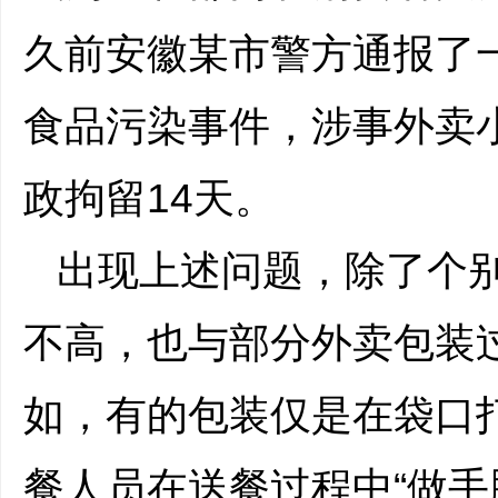
久前安徽某市警方通报了
食品污染事件，涉事外卖
政拘留14天。
出现上述问题，除了个
不高，也与部分外卖包装
如，有的包装仅是在袋口
餐人员在送餐过程中“做手