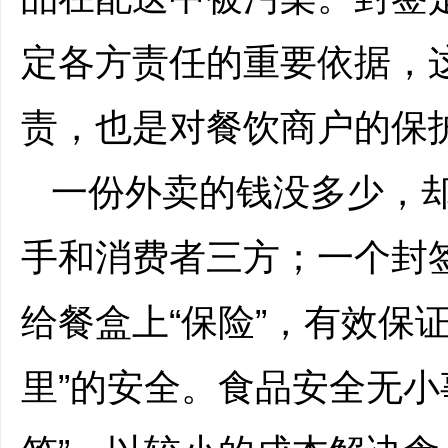
定各方责任的重要依据，
责，也是对餐饮商户的保
一份外卖的钱没多少，
手和消费者三方；一个封
给餐盒上“保险”，有效保
里”的安全。食品安全无小