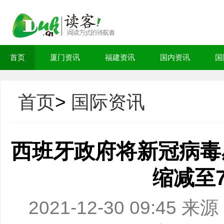
首页
厦门资讯
福建资讯
国内资讯
国
首页
>
国际资讯
西班牙政府将新冠病毒
缩减至
2021-12-30 09:4