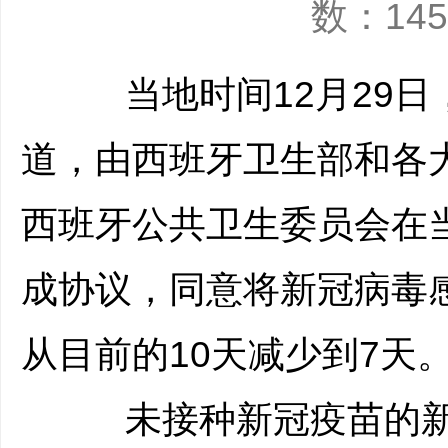
数：145
当地时间12月29日
道，由西班牙卫生部和各
西班牙公共卫生委员会在
成协议，同意将新冠病毒
从目前的10天减少到7天
未接种新冠疫苗的新