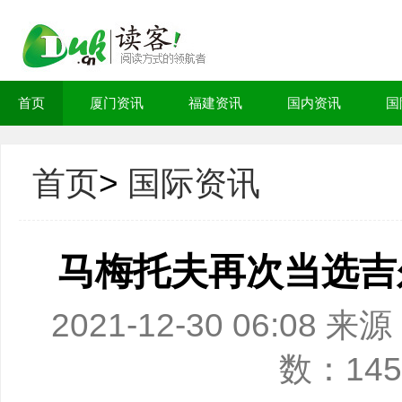
首页
厦门资讯
福建资讯
国内资讯
国
首页
>
国际资讯
马梅托夫再次当选吉
2021-12-30 06:0
数：145