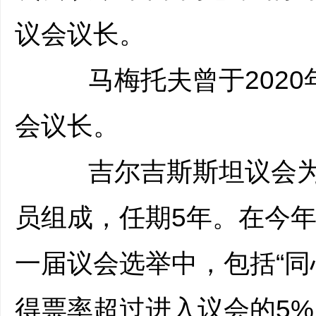
议会议长。
马梅托夫曾于2020年
会议长。
吉尔吉斯斯坦议会为一
员组成，任期5年。在今年
一届议会选举中，包括“同
得票率超过进入议会的5