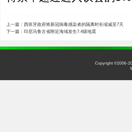
上一篇：西班牙政府将新冠病毒感染者的隔离时长缩减至7天
下一篇：印尼马鲁古省附近海域发生7.4级地震
Copyright ©2006-2