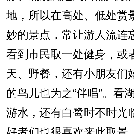
地，所以在高处、低处赏
妙的景点，常让游人流连
看到市民取一处健身，或
天、野餐，还有小朋友们
的鸟儿也为之“伴唱”。看
游水，还有白鹭时不时光
好者们也很喜欢来此取景