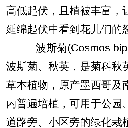
高低起伏，且植被丰富，
延绵起伏中看到花儿们的
波斯菊(Cosmos bipin
波斯菊、秋英，是菊科秋
草本植物，原产墨西哥及
内普遍培植，可用于公园
道路旁、小区旁的绿化栽植。