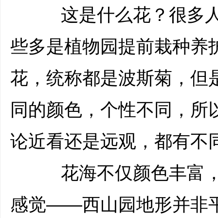
这是什么花？很多人
些多是植物园提前栽种养
花，统称都是波斯菊，但
同的颜色，个性不同，所
论近看还是远观，都有不
花海不仅颜色丰富，而
感觉——西山园地形并非