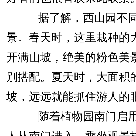
据了解，西山园不同
景。春天时，这里栽种的
开满山坡，绝美的粉色美
别搭配。夏天时，大面积
坡，远远就能抓住游人的
随着植物园南门启用