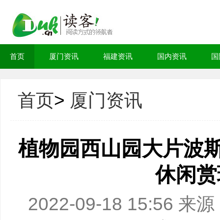
首页
厦门资讯
福建资讯
国内资讯
国
首页
>
厦门资讯
植物园西山园大片波斯
休闲赏
2022-09-18 15:5