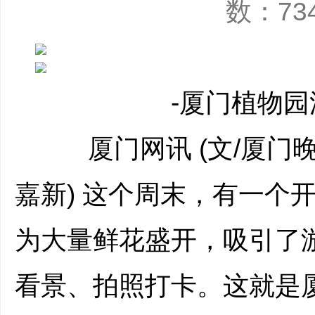
数：73
-厦门植物园
厦门网讯 (文/厦门晚
嘉新) 这个周末，有一个
为大量鲜花盛开，吸引了
看景、拍照打卡。这就是