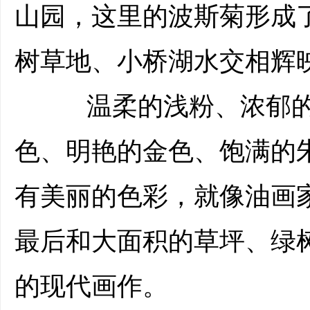
山园，这里的波斯菊形成
树草地、小桥湖水交相辉
温柔的浅粉、浓郁的
色、明艳的金色、饱满的
有美丽的色彩，就像油画
最后和大面积的草坪、绿
的现代画作。